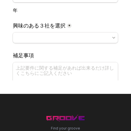
Find your groove